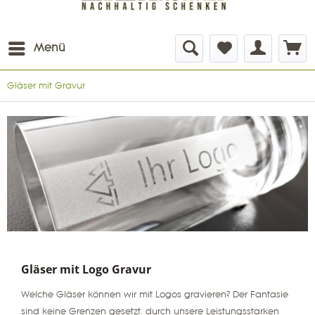
Menü
Gläser mit Gravur
Gläser mit Logo Gravur
Welche Gläser können wir mit Logos gravieren? Der Fantasie
sind keine Grenzen gesetzt. durch unsere Leistungsstarken