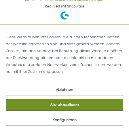
Realisiert mit Shopware
Diese Website benutzt Cookies, die für den technischen Betrieb
der Website erforderlich sind und stets gesetzt werden. Andere
Cookies, die den Komfort bei Benutzung dieser Website erhöhen,
der Direktwerbung dienen oder die Interaktion mit anderen
Websites und sozialen Netzwerken vereinfachen sollen, werden
nur mit Ihrer Zustimmung gesetzt.
Mehr Informationen
Ablehnen
Alle akzeptieren
Konfigurieren