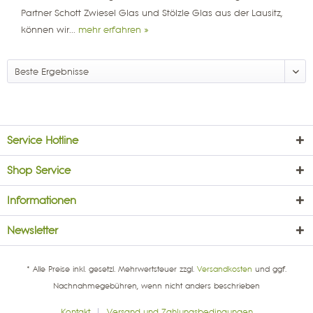
Partner Schott Zwiesel Glas und Stölzle Glas aus der Lausitz,
können wir...
mehr erfahren »
Service Hotline
Shop Service
Informationen
Newsletter
* Alle Preise inkl. gesetzl. Mehrwertsteuer zzgl.
Versandkosten
und ggf.
Nachnahmegebühren, wenn nicht anders beschrieben
Kontakt
Versand und Zahlungsbedingungen