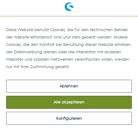
Diese Website benutzt Cookies, die für den technischen Betrieb
der Website erforderlich sind und stets gesetzt werden. Andere
Cookies, die den Komfort bei Benutzung dieser Website erhöhen,
der Direktwerbung dienen oder die Interaktion mit anderen
Websites und sozialen Netzwerken vereinfachen sollen, werden
nur mit Ihrer Zustimmung gesetzt.
Mehr Informationen
Ablehnen
Alle akzeptieren
Konfigurieren