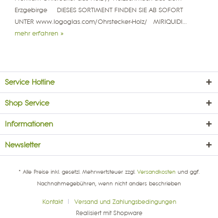
Erzgebirge DIESES SORTIMENT FINDEN SIE AB SOFORT
UNTER www.logoglas.com/Ohrstecker-Holz/ MIRIQUIDI...
mehr erfahren »
Service Hotline
Shop Service
Informationen
Newsletter
* Alle Preise inkl. gesetzl. Mehrwertsteuer zzgl.
Versandkosten
und ggf.
Nachnahmegebühren, wenn nicht anders beschrieben
Kontakt
Versand und Zahlungsbedingungen
Realisiert mit Shopware