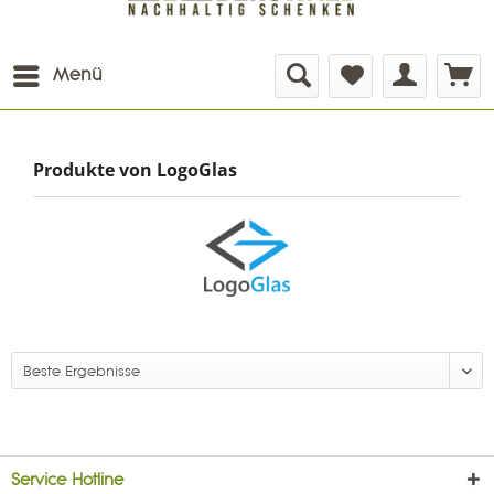
Menü
Produkte von LogoGlas
Service Hotline