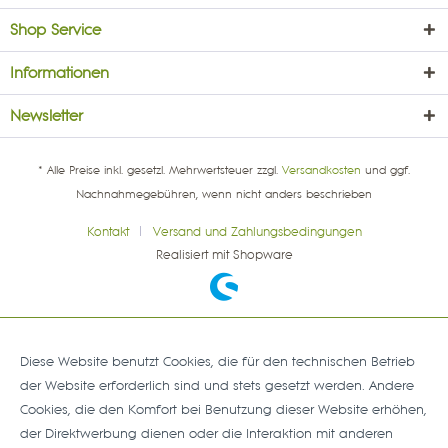
Shop Service
Informationen
Newsletter
* Alle Preise inkl. gesetzl. Mehrwertsteuer zzgl.
Versandkosten
und ggf.
Nachnahmegebühren, wenn nicht anders beschrieben
Kontakt
Versand und Zahlungsbedingungen
Realisiert mit Shopware
Diese Website benutzt Cookies, die für den technischen Betrieb
der Website erforderlich sind und stets gesetzt werden. Andere
Cookies, die den Komfort bei Benutzung dieser Website erhöhen,
der Direktwerbung dienen oder die Interaktion mit anderen