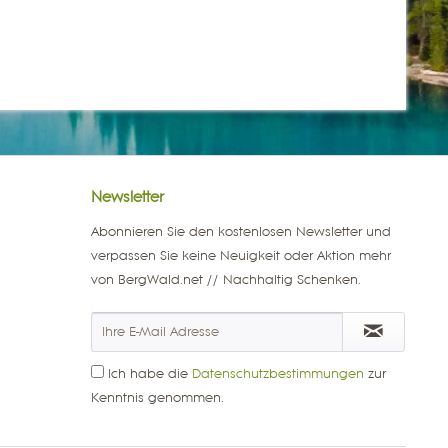
Newsletter
Abonnieren Sie den kostenlosen Newsletter und
verpassen Sie keine Neuigkeit oder Aktion mehr
von BergWald.net // Nachhaltig Schenken.
Ich habe die
Datenschutzbestimmungen
zur
Kenntnis genommen.