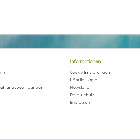
Informationen
amm
Cookie-Einstellungen
Händler-Login
Zahlungsbedingungen
Newsletter
Datenschutz
Impressum