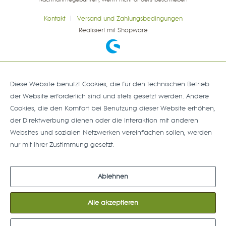
Nachnahmegebühren, wenn nicht anders beschrieben
Kontakt
Versand und Zahlungsbedingungen
Realisiert mit Shopware
Diese Website benutzt Cookies, die für den technischen Betrieb
der Website erforderlich sind und stets gesetzt werden. Andere
Cookies, die den Komfort bei Benutzung dieser Website erhöhen,
der Direktwerbung dienen oder die Interaktion mit anderen
Websites und sozialen Netzwerken vereinfachen sollen, werden
nur mit Ihrer Zustimmung gesetzt.
Mehr Informationen
Ablehnen
Alle akzeptieren