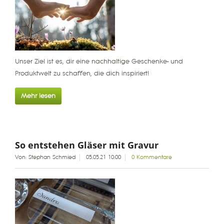
Unser Ziel ist es, dir eine nachhaltige Geschenke- und
Produktwelt zu schaffen, die dich inspiriert!
Mehr lesen
So entstehen Gläser mit Gravur
Von: Stephan Schmied
05.05.21 10:00
0 Kommentare