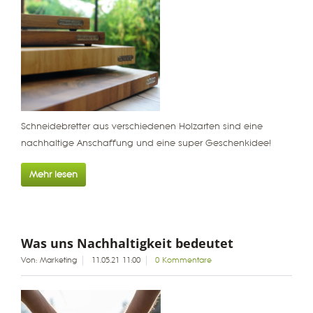
Schneidebretter aus verschiedenen Holzarten sind eine
nachhaltige Anschaffung und eine super Geschenkidee!
Mehr lesen
Was uns Nachhaltigkeit bedeutet
Von: Marketing
11.05.21 11:00
0 Kommentare