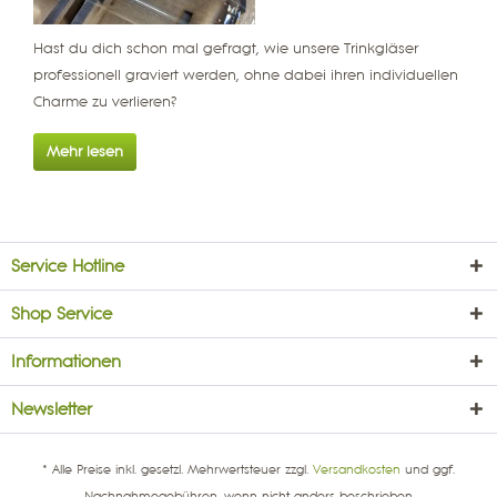
Hast du dich schon mal gefragt, wie unsere Trinkgläser
professionell graviert werden, ohne dabei ihren individuellen
Charme zu verlieren?
Mehr lesen
Service Hotline
Shop Service
Informationen
Newsletter
* Alle Preise inkl. gesetzl. Mehrwertsteuer zzgl.
Versandkosten
und ggf.