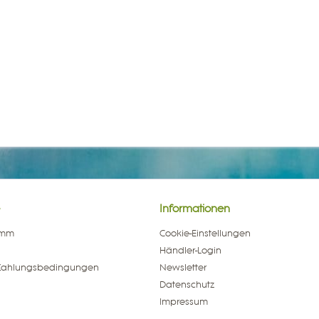
Informationen
amm
Cookie-Einstellungen
Händler-Login
Zahlungsbedingungen
Newsletter
Datenschutz
Impressum