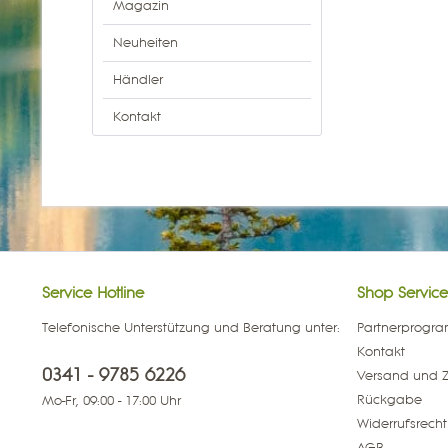
Magazin
Neuheiten
Händler
Kontakt
Service Hotline
Shop Service
Telefonische Unterstützung und Beratung unter:
Partnerprogr
Kontakt
0341 - 9785 6226
Versand und 
Rückgabe
Mo-Fr, 09:00 - 17:00 Uhr
Widerrufsrecht
AGB