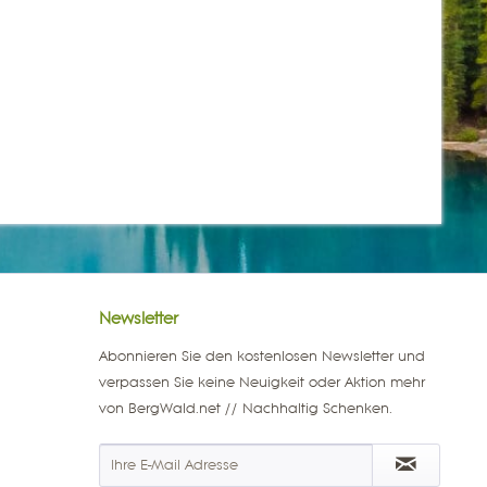
Newsletter
Abonnieren Sie den kostenlosen Newsletter und
verpassen Sie keine Neuigkeit oder Aktion mehr
von BergWald.net // Nachhaltig Schenken.